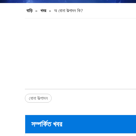
বাড়ি
»
খবর
»
অ বোনা উত্পাদন কি?
বোনা উত্পাদন
সম্পর্কিত খবর