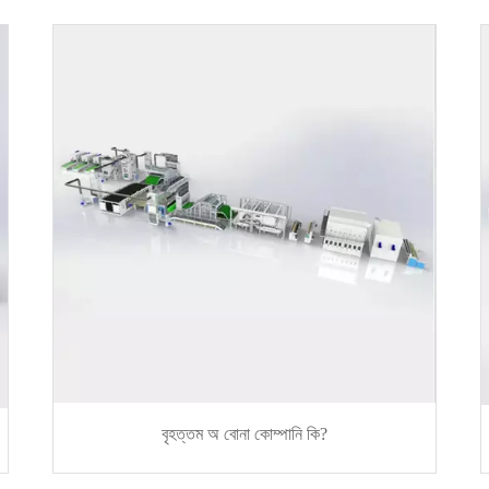
বৃহত্তম অ বোনা কোম্পানি কি?