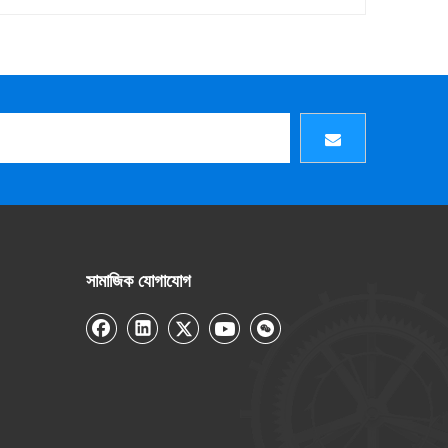
সামাজিক যোগাযোগ