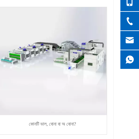
কোনটি ভাল, বোনা বা অ বোনা?