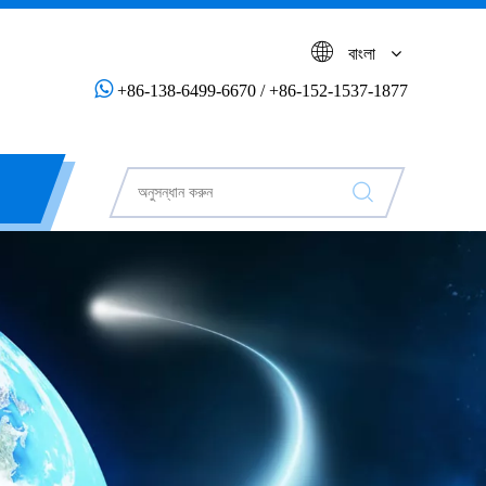
বাংলা

+86-138-6499-6670 / +86-152-1537-1877