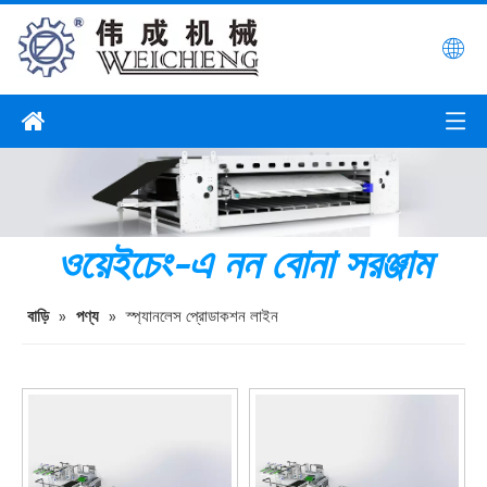
ওয়েইচেং-এ নন বোনা সরঞ্জাম
বাড়ি
»
পণ্য
»
স্প্যানলেস প্রোডাকশন লাইন