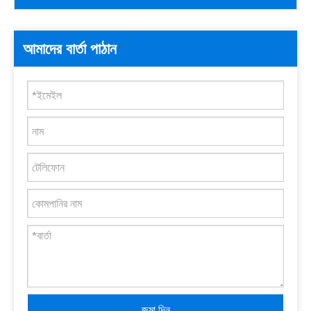
আমাদের বার্তা পাঠান
জমা দিন