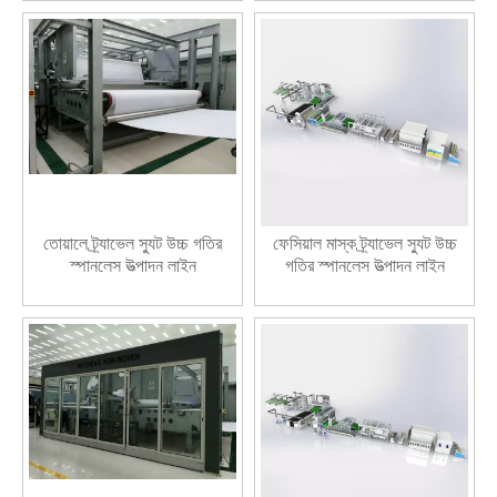
তোয়ালে ট্র্যাভেল স্যুট উচ্চ গতির
ফেসিয়াল মাস্ক ট্র্যাভেল স্যুট উচ্চ
স্পানলেস উত্পাদন লাইন
গতির স্পানলেস উত্পাদন লাইন