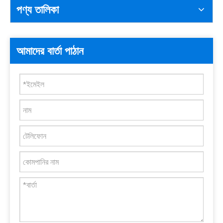
পণ্য তালিকা
আমাদের বার্তা পাঠান