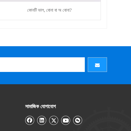
কোনটি ভাল, বোনা বা অ বোনা?
সামাজিক যোগাযোগ