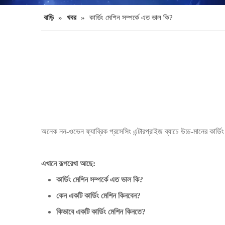
বাড়ি
»
খবর
»
কার্ডিং মেশিন সম্পর্কে এত ভাল কি?
অনেক নন-ওভেন ফ্যাব্রিক প্রসেসিং এন্টারপ্রাইজ ব্যাচে উচ্চ-মানের কার্ড
এখানে রূপরেখা আছে:
কার্ডিং মেশিন সম্পর্কে এত ভাল কি?
কেন একটি কার্ডিং মেশিন কিনবেন?
কিভাবে একটি কার্ডিং মেশিন কিনতে?