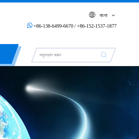
বাংলা

+86-138-6499-6670 / +86-152-1537-1877