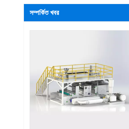
সম্পর্কিত খবর