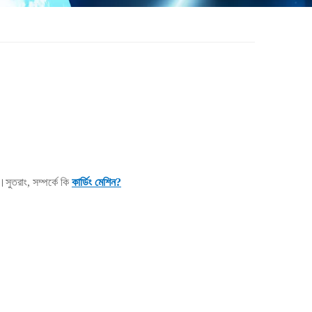
।সুতরাং, সম্পর্কে কি
কার্ডিং মেশিন
?