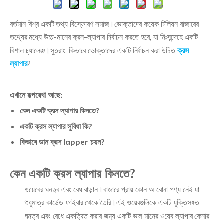
বর্তমান বিশ্ব একটি তথ্য বিস্ফোরণ সমাজ।ভোক্তাদের কয়েক মিলিয়ন বাজারের
তথ্যের মধ্যে উচ্চ-মানের ক্রস-ল্যাপার নির্বাচন করতে হবে, যা নিঃসন্দেহে একটি
বিশাল চ্যালেঞ্জ।সুতরাং, কিভাবে ভোক্তাদের একটি নির্বাচন করা উচিত
ক্রস
ল্যাপার
?
এখানে রূপরেখা আছে:
কেন একটি ক্রস ল্যাপার কিনতে?
একটি ক্রস ল্যাপার সুবিধা কি?
কিভাবে ডান ক্রস lapper চয়ন?
কেন একটি ক্রস ল্যাপার কিনতে?
ওয়েবের ঘনত্ব এবং বেধ বাড়ান।বাজারে প্রায় কোন অ বোনা পণ্য নেই যা
শুধুমাত্র কার্ডেড ফাইবার থেকে তৈরি।এই ওয়েবগুলিকে একটি যুক্তিসঙ্গত
ঘনত্ব এবং বেধে একত্রিত করার জন্য একটি ভাল মানের ওয়েব ল্যাপার কেনার