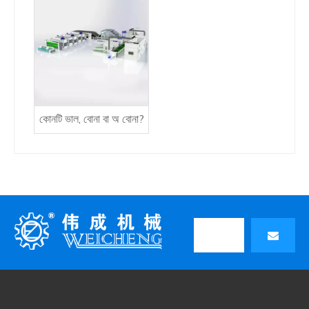
কোনটি ভাল, বোনা বা অ বোনা?