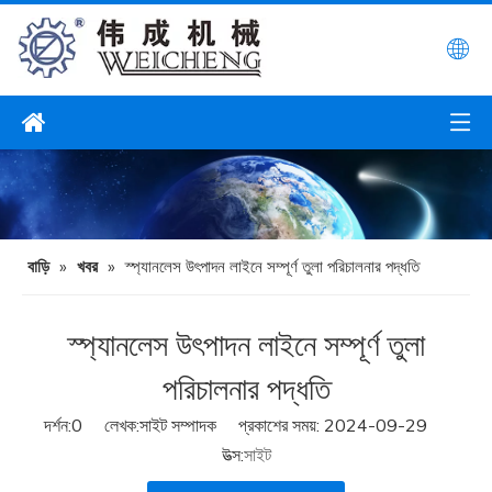
বাড়ি
»
খবর
»
স্প্যানলেস উৎপাদন লাইনে সম্পূর্ণ তুলা পরিচালনার পদ্ধতি
স্প্যানলেস উৎপাদন লাইনে সম্পূর্ণ তুলা
পরিচালনার পদ্ধতি
দর্শন:
0
লেখক:সাইট সম্পাদক প্রকাশের সময়: 2024-09-29
উত্স:
সাইট