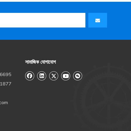
সামাজিক যোগাযোগ
-6695
-1877
.com