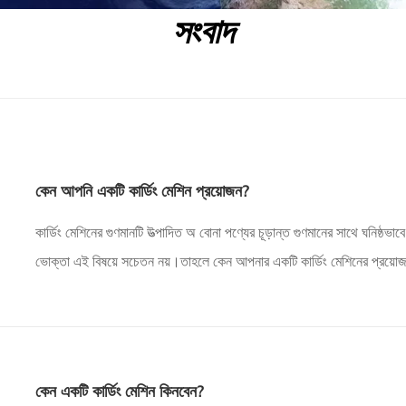
সংবাদ
কেন আপনি একটি কার্ডিং মেশিন প্রয়োজন?
কার্ডিং মেশিনের গুণমানটি উত্পাদিত অ বোনা পণ্যের চূড়ান্ত গুণমানের সাথে ঘনিষ্ঠভাবে
ভোক্তা এই বিষয়ে সচেতন নয়।তাহলে কেন আপনার একটি কার্ডিং মেশিনের প্রয়োজ
কার্ডিং মেশিনের সুবিধা কী? কেন আপনার একটি কার্ডিং মেশিন দরকার
কেন একটি কার্ডিং মেশিন কিনবেন?