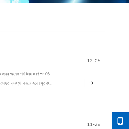
12-05
 জন্য অনেক প্রক্রিয়াকরণ পদ্ধতি
িসঙ্গত ব্যবস্থা করতে হবে।সুতরাং,
11-28