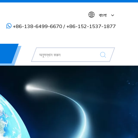
বাংলা

+86-138-6499-6670 / +86-152-1537-1877