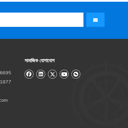
সামাজিক যোগাযোগ
-6695
-1877
.com