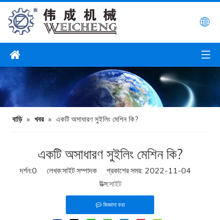
বাড়ি
»
খবর
»
একটি অসাধারণ সুইলিং মেশিন কি?
একটি অসাধারণ সুইলিং মেশিন কি?
দর্শন:
0
লেখক:সাইট সম্পাদক প্রকাশের সময়: 2022-11-04
উত্স:
সাইট
জিজ্ঞাসা করা