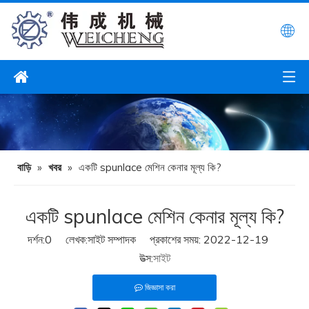
বাড়ি
»
খবর
»
একটি spunlace মেশিন কেনার মূল্য কি?
একটি spunlace মেশিন কেনার মূল্য কি?
দর্শন:
0
লেখক:সাইট সম্পাদক প্রকাশের সময়: 2022-12-19
উত্স:
সাইট
জিজ্ঞাসা করা