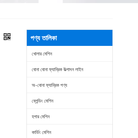
গ
পণ্য তালিকা
খোলার মেশিন
বোনা বোনা ফ্যাব্রিক উত্পাদন লাইন
অ-বোনা ফ্যাব্রিক পণ্য
ব্লেন্ডিং মেশিন
হপার মেশিন
কার্ডিং মেশিন