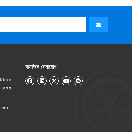
সামাজিক যোগাযোগ
-6695
-1877
.com