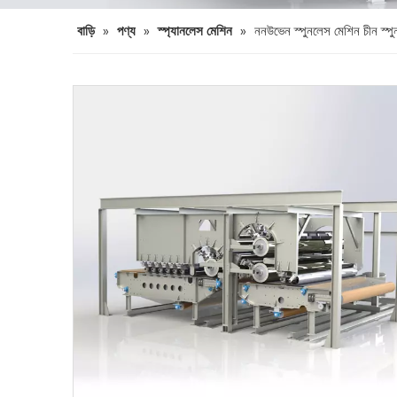
বাড়ি
»
পণ্য
»
স্প্যানলেস মেশিন
»
ননউভেন স্পুনলেস মেশিন চীন স্প