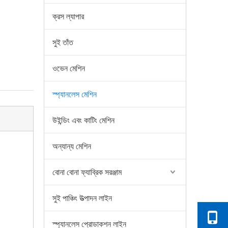
ক্রস ল্যাপার
সুই তাঁত
ওভেন মেশিন
স্প্যানলেস মেশিন
উইন্ডিং এবং কাটিং মেশিন
অন্যান্য মেশিন
বোনা বোনা ফ্যাব্রিক সরঞ্জাম
সুই পাঞ্চিং উত্পাদন লাইন
স্প্যানলেস প্রোডাকশন লাইন