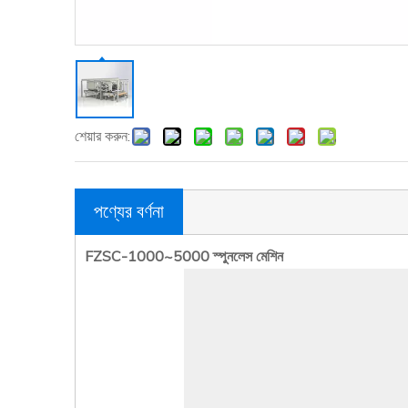
শেয়ার করুন:
পণ্যের বর্ণনা
FZSC-1000~5000 স্পুনলেস মেশিন