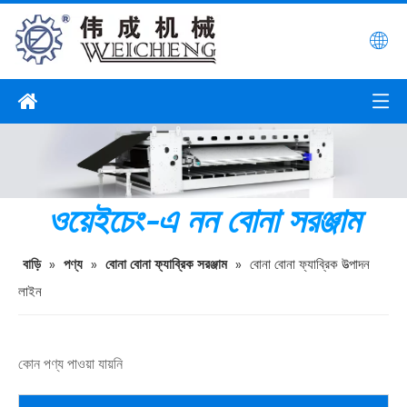
ওয়েইচেং-এ নন বোনা সরঞ্জাম
বাড়ি
»
পণ্য
»
বোনা বোনা ফ্যাব্রিক সরঞ্জাম
»
বোনা বোনা ফ্যাব্রিক উত্পাদন
লাইন
কোন পণ্য পাওয়া যায়নি