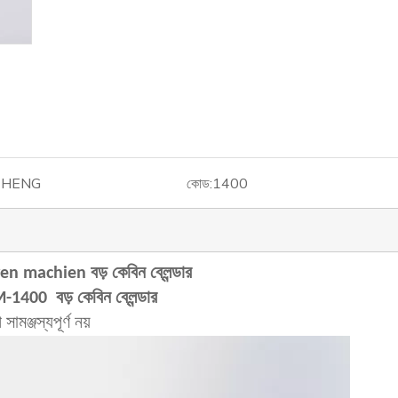
CHENG
কোড:
1400
en machien
বড় কেবিন ব্লেন্ডার
-1400 বড় কেবিন ব্লেন্ডার
সামঞ্জস্যপূর্ণ নয়