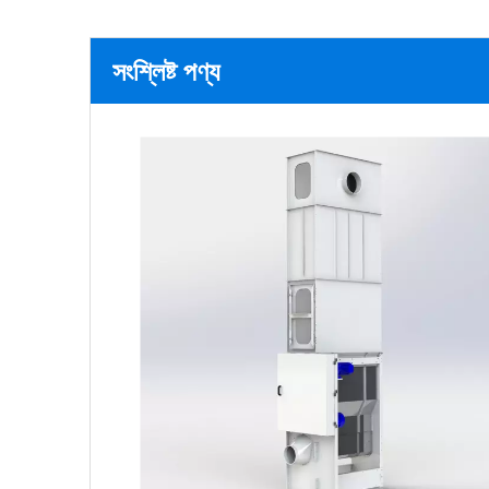
সংশ্লিষ্ট পণ্য