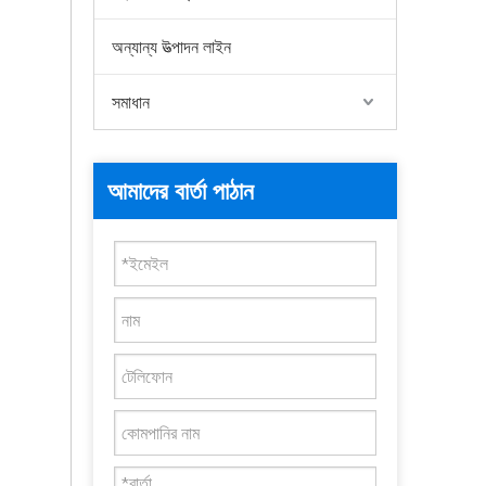
অন্যান্য উত্পাদন লাইন
সমাধান
আমাদের বার্তা পাঠান