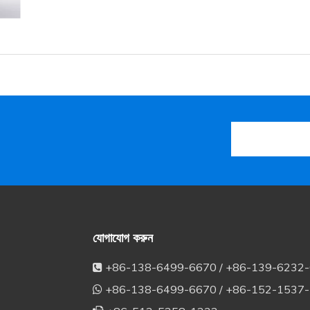
যোগাযোগ করুন
+86-138-6499-6670 / +86-139-6232

+86-138-6499-6670 / +86-152-1537
