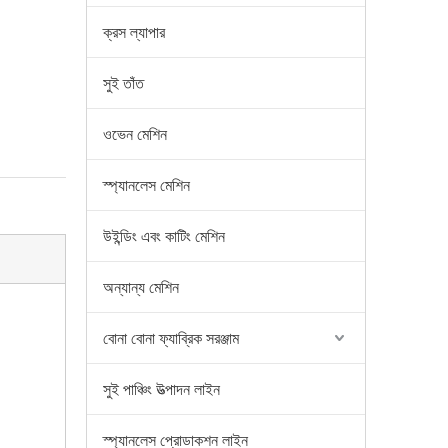
ক্রস ল্যাপার
সুই তাঁত
ওভেন মেশিন
স্প্যানলেস মেশিন
উইন্ডিং এবং কাটিং মেশিন
অন্যান্য মেশিন
বোনা বোনা ফ্যাব্রিক সরঞ্জাম
সুই পাঞ্চিং উত্পাদন লাইন
স্প্যানলেস প্রোডাকশন লাইন