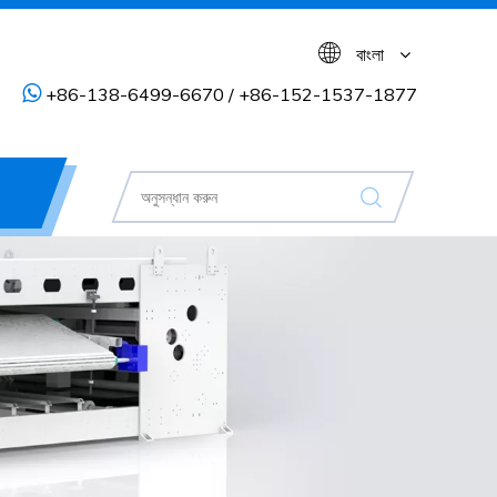
বাংলা

+86-138-6499-6670 / +86-152-1537-1877