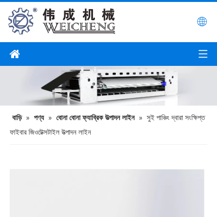
বাড়ি
»
পণ্য
»
বোনা বোনা ফ্যাব্রিক উত্পাদন লাইন
»
সুই পাঞ্চিং দ্বারা সংক্ষিপ্ত
ফাইবার জিওটেক্সটাইল উত্পাদন লাইন