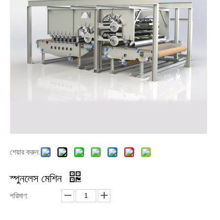
শেয়ার করুন:
স্পুনলেস মেশিন
পরিমাণ: