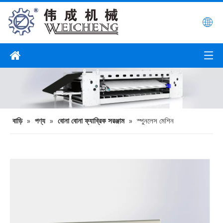
বাড়ি
»
পণ্য
»
বোনা বোনা ফ্যাব্রিক সরঞ্জাম
»
স্পুনলেস মেশিন