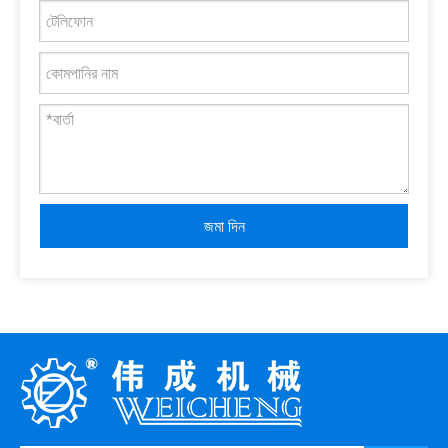
জমা দিন