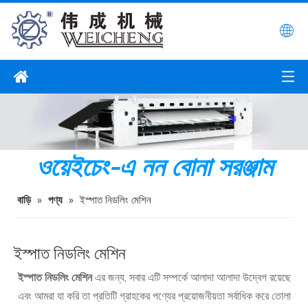
ওয়েইচেং-এ নন বোনা সরঞ্জাম
বাড়ি
»
পণ্য
»
ইস্পাত নিডলিং মেশিন
ইস্পাত নিডলিং মেশিন
ইস্পাত নিডলিং মেশিন
এর জন্য, সবার এটি সম্পর্কে আলাদা আলাদা উদ্বেগ রয়েছে
এবং আমরা যা করি তা প্রতিটি গ্রাহকের পণ্যের প্রয়োজনীয়তা সর্বাধিক করে তোলা