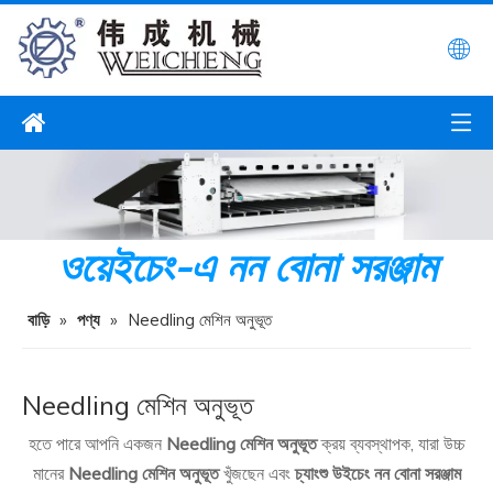
ওয়েইচেং-এ নন বোনা সরঞ্জাম
বাড়ি
»
পণ্য
»
Needling মেশিন অনুভূত
Needling মেশিন অনুভূত
হতে পারে আপনি একজন
Needling মেশিন অনুভূত
ক্রয় ব্যবস্থাপক, যারা উচ্চ
মানের
Needling মেশিন অনুভূত
খুঁজছেন এবং
চ্যাংশু উইচেং নন বোনা সরঞ্জাম