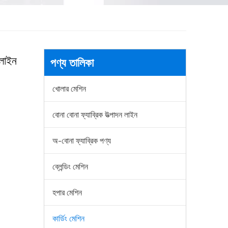
 লাইন
পণ্য তালিকা
খোলার মেশিন
বোনা বোনা ফ্যাব্রিক উত্পাদন লাইন
অ-বোনা ফ্যাব্রিক পণ্য
ব্লেন্ডিং মেশিন
হপার মেশিন
কার্ডিং মেশিন