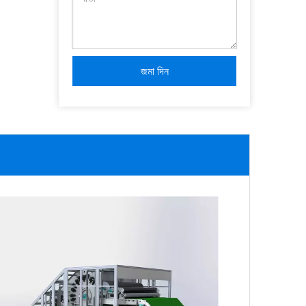
জমা দিন