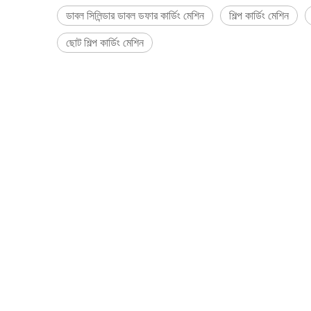
ডাবল সিলিন্ডার ডাবল ডফার কার্ডিং মেশিন
শিল্প কার্ডিং মেশিন
ছোট শিল্প কার্ডিং মেশিন