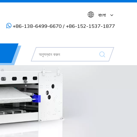
বাংলা

+86-138-6499-6670 / +86-152-1537-1877