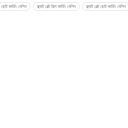
ছোট কার্ডিং মেশিন
ফ্ল্যাট বেল্ট শিল্প কার্ডিং মেশিন
ফ্ল্যাট বেল্ট ছোট কার্ডিং মেশিন