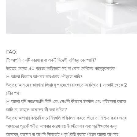
FAQ:
F: আপনি একটি কারখানা বা একটি বিদেশী বাণিজ্য কোম্পানি?
উত্তর: আমরা 30 বছরের অভিজ্ঞতা সহ অ বোনা মেশিনের প্রস্তুতকারক।
F: আমরা কিভাবে আপনার কারখানায় পৌঁছতে পারি?
উত্তর: আমাদের কারখানা জিয়াংসু প্রদেশের চাংশুতে অবস্থিত। সাংহাই থেকে 2
ঘন্টার পথ।
F: আমরা যদি সরঞ্জামগুলি কিনি এবং সেগুলি কীভাবে ইনস্টল এবং পরিচালনা করতে
জানি না, তাহলে আমাদের কী করা উচিত?
উত্তর: আপনার কর্মচারীরা মেশিনগুলি পরিচালনা করতে পারে তা নিশ্চিত করার জন্য
আমাদের প্রকৌশলীরা আপনার কারখানায় ইনস্টলেশন এবং প্রশিক্ষণের জন্য
আসবেন, যতক্ষণ না আপনি নিজেরাই পণ্য তৈরি করতে পারেন আমরা আপনার