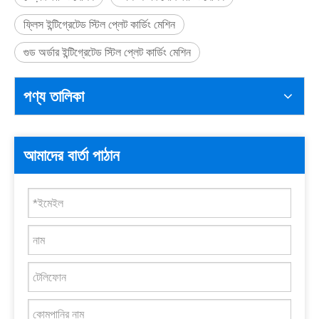
ফ্লিস ইন্টিগ্রেটেড স্টিল প্লেট কার্ডিং মেশিন
গুড অর্ডার ইন্টিগ্রেটেড স্টিল প্লেট কার্ডিং মেশিন
পণ্য তালিকা
আমাদের বার্তা পাঠান