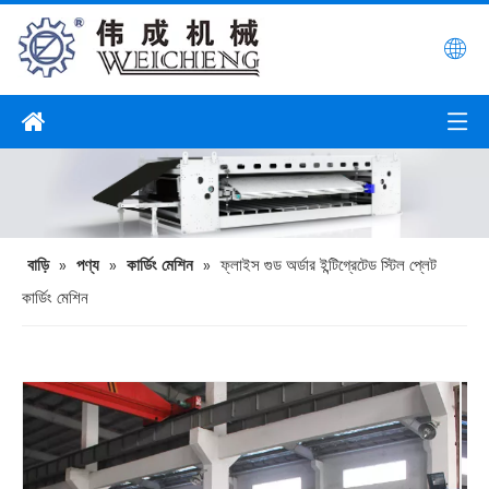
বাড়ি
»
পণ্য
»
কার্ডিং মেশিন
»
ফ্লাইস গুড অর্ডার ইন্টিগ্রেটেড স্টিল প্লেট
কার্ডিং মেশিন