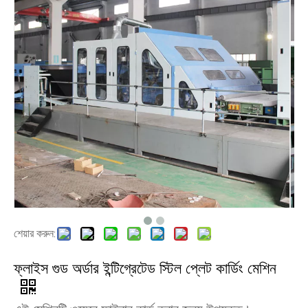
শেয়ার করুন:
ফ্লাইস গুড অর্ডার ইন্টিগ্রেটেড স্টিল প্লেট কার্ডিং মেশিন